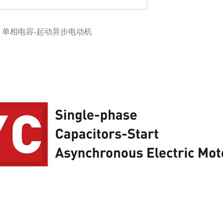
单相电容-起动异步电动机