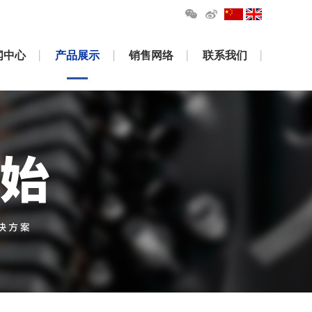
闻中心
产品展示
销售网络
联系我们