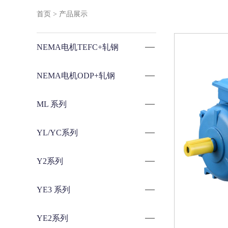
首页
> 产品展示
NEMA电机TEFC+轧钢
NEMA电机ODP+轧钢
ML 系列
YL/YC系列
Y2系列
YE3 系列
YE2系列